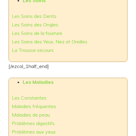
Les Soins
Les Soins des Dents
Les Soins des Ongles
Les Soins de la fourrure
Les Soins des Yeux, Nez et Oreilles
La Trousse secours
[/ezcol_1half_end]
Les Maladies
Les Constantes
Maladies fréquentes
Maladies de peau
Problèmes digestifs
Problèmes aux yeux