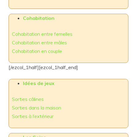
Cohabitation
Cohabitation entre femelles
Cohabitation entre mâles
Cohabitation en couple
[/ezcol_1half][ezcol_1half_end]
Idées de jeux
Sorties câlines
Sorties dans la maison
Sorties à l’extérieur