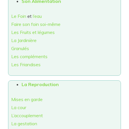
Son Alimentation
Le Foin
et
l’eau
Faire son foin soi-même
Les Fruits et légumes
La Jardinière
Granulés
Les compléments
Les Friandises
La Reproduction
Mises en garde
La cour
L’accouplement
La gestation