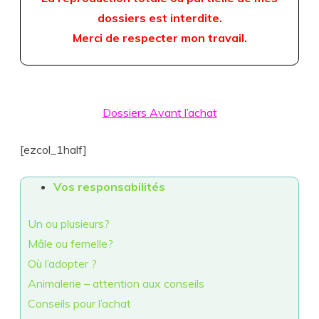
dossiers est interdite.
Merci de respecter mon travail.
Dossiers Avant l’achat
[ezcol_1half]
Vos responsabilités
Un ou plusieurs?
Mâle ou femelle?
Où l’adopter ?
Animalerie – attention aux conseils
Conseils pour l’achat