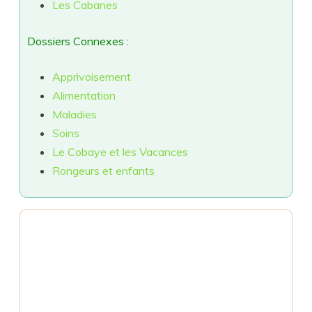
Les Cabanes
Dossiers Connexes :
Apprivoisement
Alimentation
Maladies
Soins
Le Cobaye et les Vacances
Rongeurs et enfants