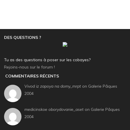
DES QUESTIONS ?
Tu as des questions à poser sur les cobayes?
Rejoins-nous sur le forum !
COMMENTAIRES RÉCENTS
Vivod iz zapoya na domy_mrpt
on Galerie Pâques
2004
medicinskoe oborydovanie_aset
on Galerie Pâques
2004