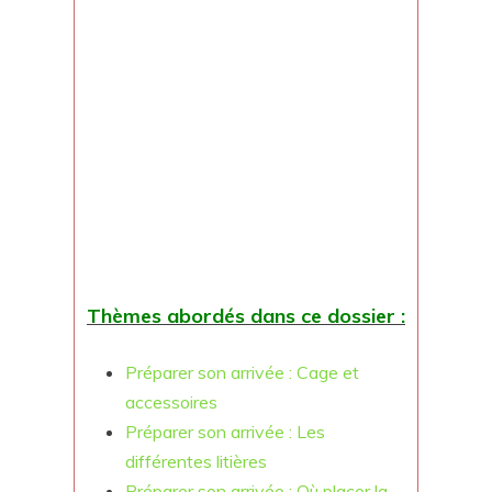
Thèmes abordés dans ce dossier :
Préparer son arrivée : Cage et
accessoires
Préparer son arrivée : Les
différentes litières
Préparer son arrivée : Où placer la