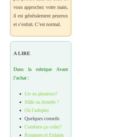
vous approchez votre main,
il est généralement peureux
et s’enfuit. C’est normal.
A LIRE
Dans la rubrique Avant
l’achat :
Un ou plusieurs?
Mâle ou femelle ?
Où l’adopter
Quelques conseils
Combien ça coûte?
Rongeurs et Enfants