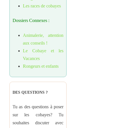
Les races de cobayes
Dossiers Connexes :
Animalerie, attention
aux conseils !
Le Cobaye et les
Vacances
Rongeurs et enfants
DES QUESTIONS ?
Tu as des questions à poser
sur les cobayes? Tu
souhaites discuter avec