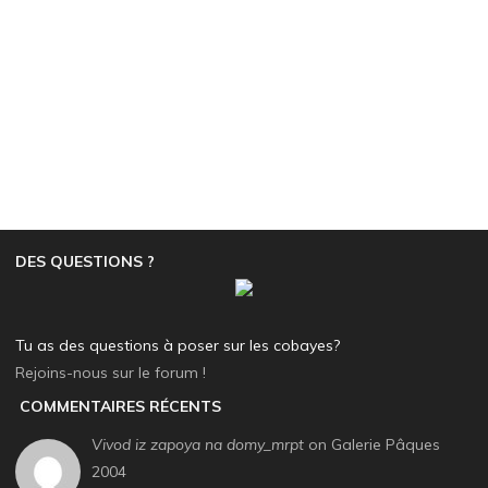
DES QUESTIONS ?
Tu as des questions à poser sur les cobayes?
Rejoins-nous sur le forum !
COMMENTAIRES RÉCENTS
Vivod iz zapoya na domy_mrpt
on Galerie Pâques
2004