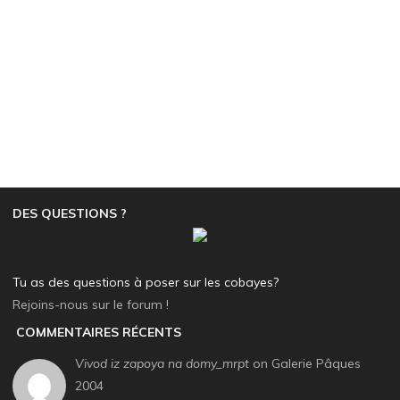
DES QUESTIONS ?
Tu as des questions à poser sur les cobayes?
Rejoins-nous sur le forum !
COMMENTAIRES RÉCENTS
Vivod iz zapoya na domy_mrpt
on Galerie Pâques
2004