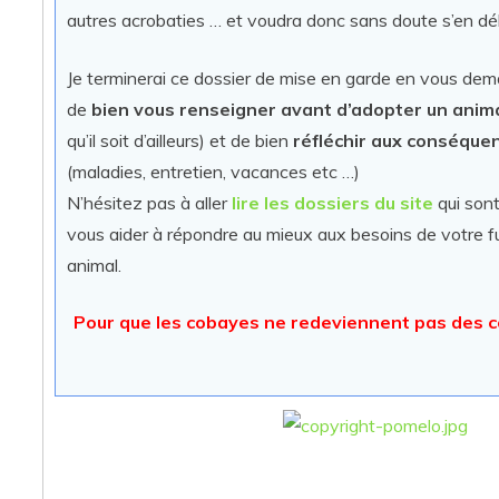
autres acrobaties … et voudra donc sans doute s’en dé
Je terminerai ce dossier de mise en garde en vous de
de
bien vous renseigner avant d’adopter un anim
qu’il soit d’ailleurs) et de bien
réfléchir aux conséque
(maladies, entretien, vacances etc …)
N’hésitez pas à aller
lire les dossiers du site
qui sont
vous aider à répondre au mieux aux besoins de votre f
animal.
Pour que les cobayes ne redeviennent pas des c