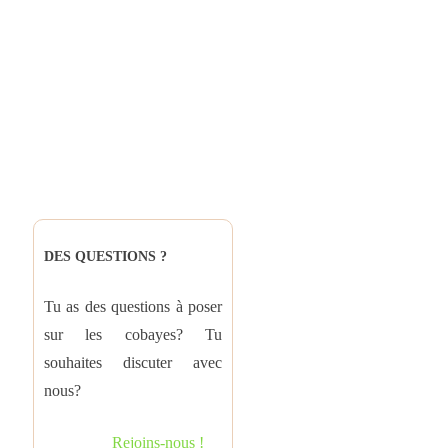
DES QUESTIONS ?
Tu as des questions à poser
sur les cobayes? Tu
souhaites discuter avec
nous?
Rejoins-nous !