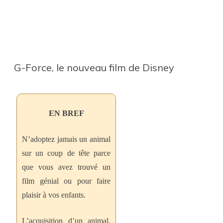
G-Force, le nouveau film de Disney
EN BREF
N’adoptez jamais un animal
sur un coup de tête parce
que vous avez trouvé un
film génial ou pour faire
plaisir à vos enfants.
L’acquisition d’un animal,