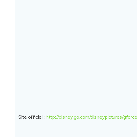
Site officiel :
http://disney.go.com/disneypictures/gforce