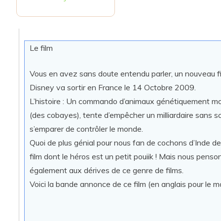
Le film
Vous en avez sans doute entendu parler, un nouveau f
Disney va sortir en France le 14 Octobre 2009.
L’histoire : Un commando d’animaux génétiquement mo
(des cobayes), tente d’empêcher un milliardaire sans s
s’emparer de contrôler le monde.
Quoi de plus génial pour nous fan de cochons d’Inde de
film dont le héros est un petit pouiik ! Mais nous penso
également aux dérives de ce genre de films.
Voici la bande annonce de ce film (en anglais pour le 