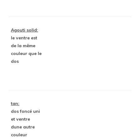
Agouti solid:
le ventre est
de la même
couleur que le
dos
tan:
dos foncé uni
et ventre
dune autre
couleur