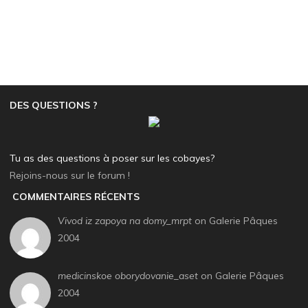
DES QUESTIONS ?
Tu as des questions à poser sur les cobayes?
Rejoins-nous sur le forum !
COMMENTAIRES RÉCENTS
Vivod iz zapoya na domy_mrpt
on Galerie Pâques
2004
medicinskoe oborydovanie_aset
on Galerie Pâques
2004