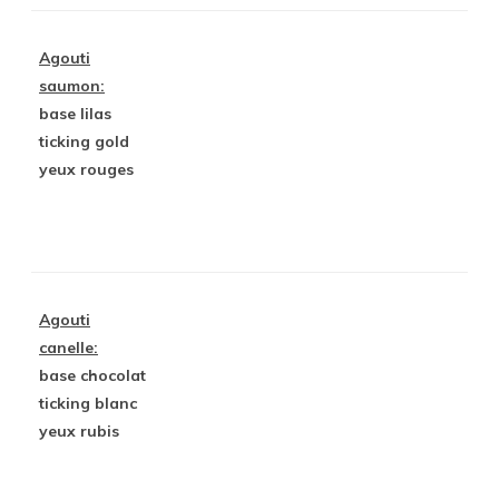
Agouti
saumon:
base lilas
ticking gold
yeux rouges
Agouti
canelle:
base chocolat
ticking blanc
yeux rubis