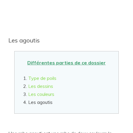
Les agoutis
Différentes parties de ce dossier
Type de poils
Les dessins
Les couleurs
Les agoutis