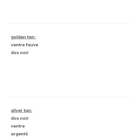
golden tan:
ventre fauve
dos noir
silver tan:
dos noir
ventre
argenté