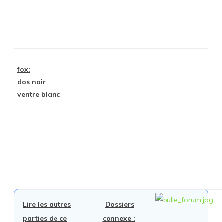
fox:
dos noir
ventre blanc
Lire les autres
Dossiers
parties de ce
connexe :