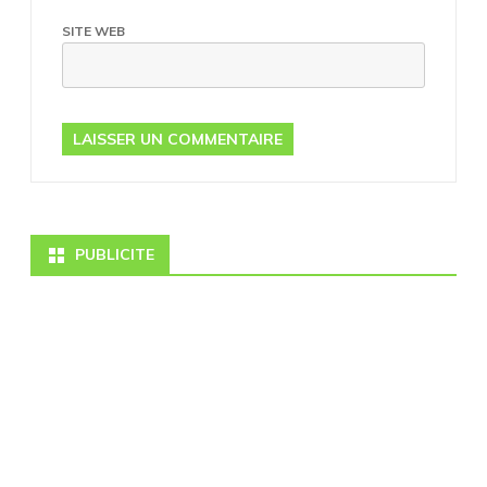
SITE WEB
PUBLICITE