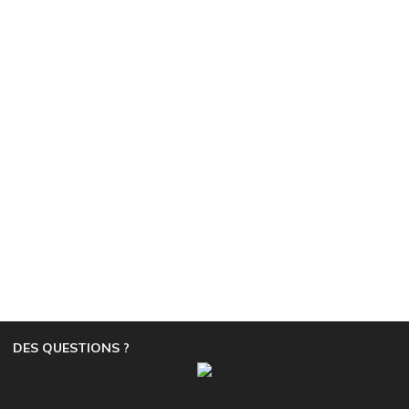
DES QUESTIONS ?