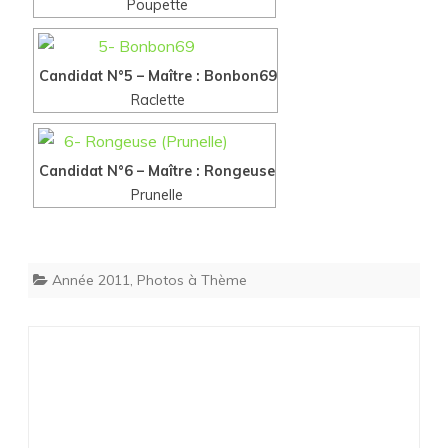
Poupette
Candidat N°5 – Maître : Bonbon69
Raclette
Candidat N°6 – Maître : Rongeuse
Prunelle
Année 2011
,
Photos à Thème