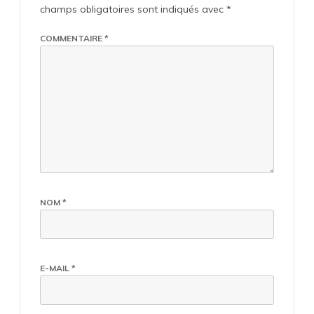
champs obligatoires sont indiqués avec
*
COMMENTAIRE
*
NOM
*
E-MAIL
*