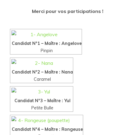
Merci pour vos participations !
Candidat N°1 – Maître : Angelove
Pinpin
Candidat N°2 – Maître : Nana
Caramel
Candidat N°3 – Maître : Yul
Petite Bulle
Candidat N°4 – Maître : Rongeuse