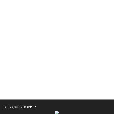
DES QUESTIONS ?