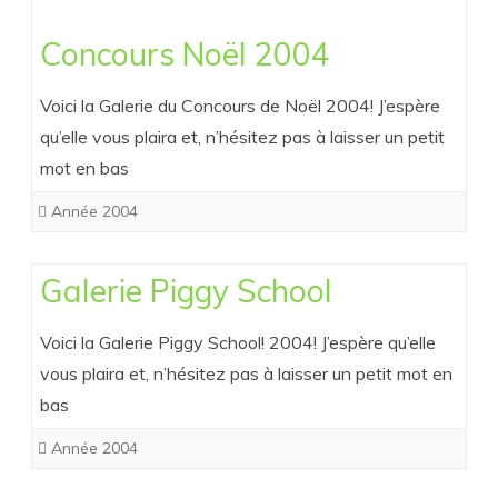
Concours Noël 2004
Voici la Galerie du Concours de Noël 2004! J’espère
qu’elle vous plaira et, n’hésitez pas à laisser un petit
mot en bas
Année 2004
Galerie Piggy School
Voici la Galerie Piggy School! 2004! J’espère qu’elle
vous plaira et, n’hésitez pas à laisser un petit mot en
bas
Année 2004