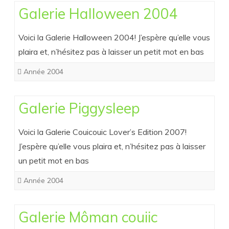
Galerie Halloween 2004
Voici la Galerie Halloween 2004! J’espère qu’elle vous
plaira et, n’hésitez pas à laisser un petit mot en bas
Année 2004
Galerie Piggysleep
Voici la Galerie Couicouic Lover’s Edition 2007!
J’espère qu’elle vous plaira et, n’hésitez pas à laisser
un petit mot en bas
Année 2004
Galerie Môman couiic