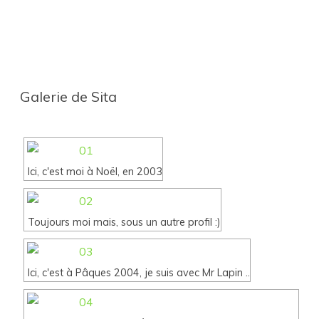
Galerie de Sita
Ici, c'est moi à Noël, en 2003
Toujours moi mais, sous un autre profil :)
Ici, c'est à Pâques 2004, je suis avec Mr Lapin ..