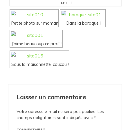
cru ...)
Petite photo sur maman
Dans la baraque !
J'aime beaucoup ce profil !
Sous la maisonnette, coucou !
Laisser un commentaire
Votre adresse e-mail ne sera pas publiée.
Les
champs obligatoires sont indiqués avec
*
COMMENTAIRE
*