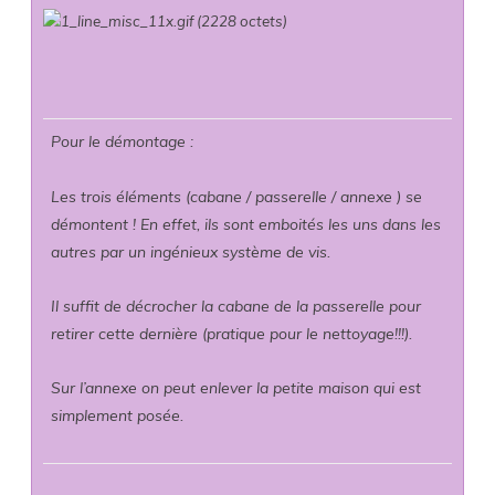
Pour le démontage :
Les trois éléments (cabane / passerelle / annexe ) se
démontent ! En effet, ils sont emboités les uns dans les
autres par un ingénieux système de vis.
Il suffit de décrocher la cabane de la passerelle pour
retirer cette dernière (pratique pour le nettoyage!!!).
Sur l’annexe on peut enlever la petite maison qui est
simplement posée.