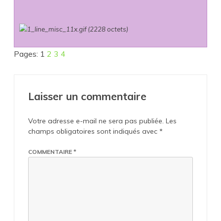
Pages:
1
2
3
4
Laisser un commentaire
Votre adresse e-mail ne sera pas publiée.
Les
champs obligatoires sont indiqués avec
*
COMMENTAIRE
*