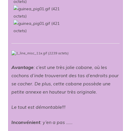
Avantage
: c’est une très jolie cabane, où les
cochons d’inde trouveront des tas d’endroits pour
se cacher. De plus, cette cabane possède une
petite annexe en hauteur très originale.
Le tout est démontable!!!
Inconvénient
: y’en a pas ……