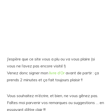
J’espère que ce site vous a plu ou va vous plaire (si
vous ne l’avez pas encore visité !)
Venez donc signer mon
livre d’Or
avant de partir : ça
prends 2 minutes et ça fait toujours plaisir !!
Vous souhaitez m’écrire, et bien, ne vous gênez pas.
Faîtes moi parvenir vos remarques ou suggestions … en
essayant d’être clair !!!