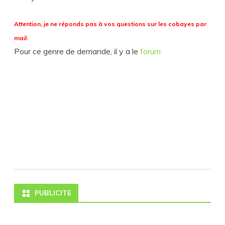
Attention, je ne réponds pas à vos questions sur les cobayes par
mail.
Pour ce genre de demande, il y a le
forum
PUBLICITE