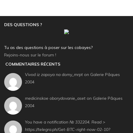
DES QUESTIONS ?
Tu as des questions à poser sur les cobayes?
Rejoins-nous sur le forum !
COMMENTAIRES RÉCENTS
Vivod iz zapoya na domy_mrpt
on Galerie Pâques
2004
medicinskoe oborydovanie_aset
on Galerie Pâques
2004
You have a notification № 332204. Read >
https://telegra.ph/Get-BTC-right-now-02-10?