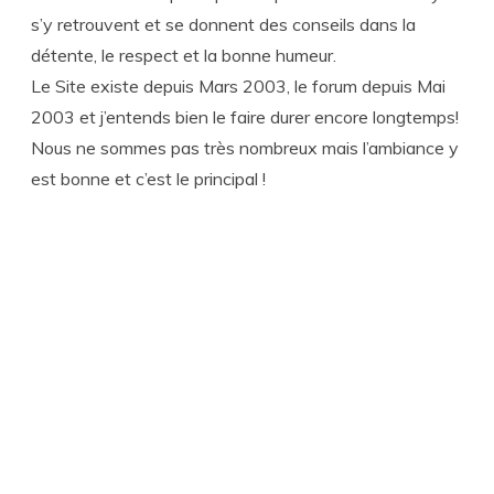
s’y retrouvent et se donnent des conseils dans la
détente, le respect et la bonne humeur.
Le Site existe depuis Mars 2003, le forum depuis Mai
2003 et j’entends bien le faire durer encore longtemps!
Nous ne sommes pas très nombreux mais l’ambiance y
est bonne et c’est le principal !