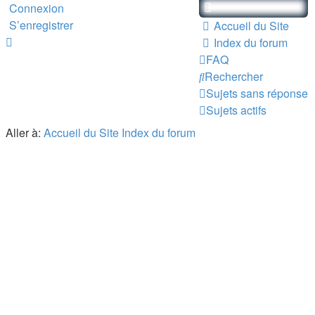
Connexion
S’enregistrer
Accueil du Site
Index du forum
FAQ
Rechercher
Sujets sans réponse
Sujets actifs
Aller à:
Accueil du Site
Index du forum