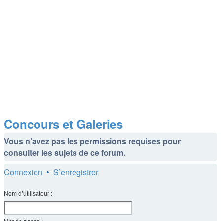
Concours et Galeries
Vous n’avez pas les permissions requises pour
consulter les sujets de ce forum.
Connexion
•
S’enregistrer
Nom d’utilisateur :