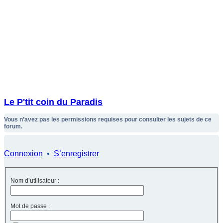
Le P'tit coin du Paradis
Vous n’avez pas les permissions requises pour consulter les sujets de ce
forum.
Connexion
•
S’enregistrer
Nom d’utilisateur :
Mot de passe :