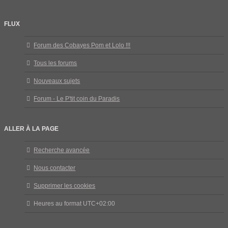
FLUX
Forum des Cobayes Pom et Lolo !!!
Tous les forums
Nouveaux sujets
Forum - Le P'tit coin du Paradis
ALLER À LA PAGE
Recherche avancée
Nous contacter
Supprimer les cookies
Heures au format
UTC+02:00