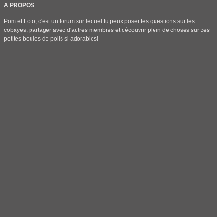
A PROPOS
Pom et Lolo, c'est un forum sur lequel tu peux poser tes questions sur les
cobayes, partager avec d'autres membres et découvrir plein de choses sur ces
petites boules de poils si adorables!