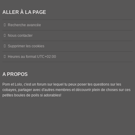
ALLER À LA PAGE
Recherche avancée
Nous contacter
Supprimer les cookies
Heures au format
UTC+02:00
A PROPOS
Pom et Lolo, c'est un forum sur lequel tu peux poser tes questions sur les
cobayes, partager avec d'autres membres et découvrir plein de choses sur ces
petites boules de poils si adorables!