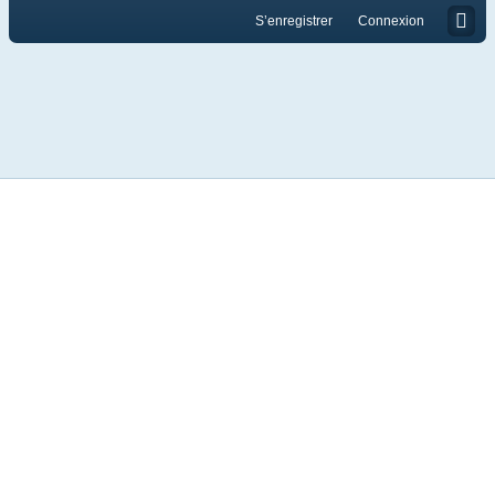
S’enregistrer
Connexion