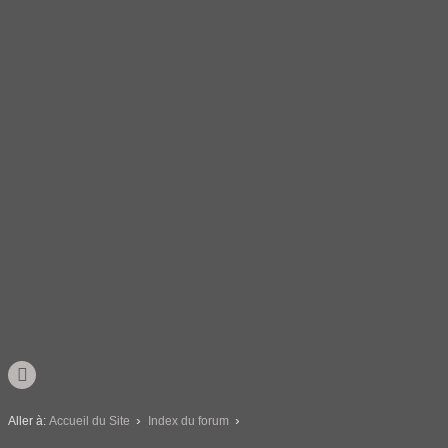
Aller à:
Accueil du Site
Index du forum