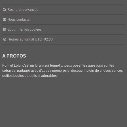
Recherche avancée
Nous contacter
Supprimer les cookies
Heures au format
UTC+02:00
A PROPOS
Pom et Lolo, c'est un forum sur lequel tu peux poser tes questions sur les
cobayes, partager avec d'autres membres et découvrir plein de choses sur ces
petites boules de poils si adorables!