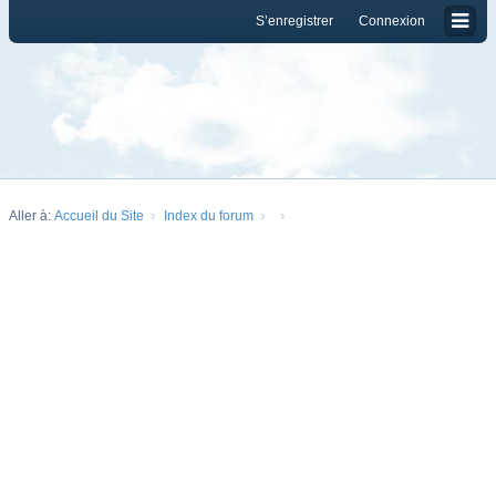
S’enregistrer
Connexion
Aller à:
Accueil du Site
Index du forum