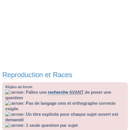
Reproduction et Races
Règles du forum
Faîtes une
recherche
AVANT
de poser une
question
Pas de langage sms et orthographe correcte
exigée
Un titre explicite pour chaque sujet ouvert est
demandé
1 seule question par sujet