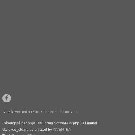
Aller à:
Accueil du Site
Index du forum
Développé par
phpBB
® Forum Software © phpBB Limited
Style we_clearblue created by
INVENTEA