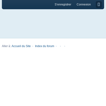
S’enregistrer
Connexion
Aller à:
Accueil du Site
Index du forum