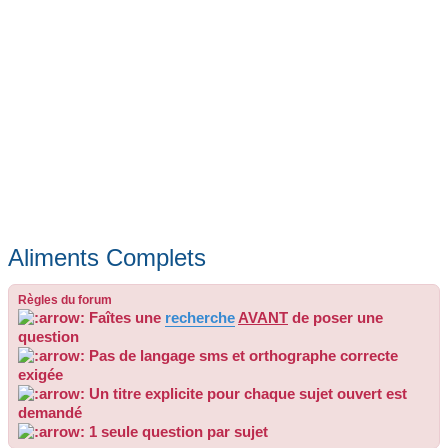
Aliments Complets
Règles du forum
Faîtes une
recherche
AVANT
de poser une
question
Pas de langage sms et orthographe correcte
exigée
Un titre explicite pour chaque sujet ouvert est
demandé
1 seule question par sujet