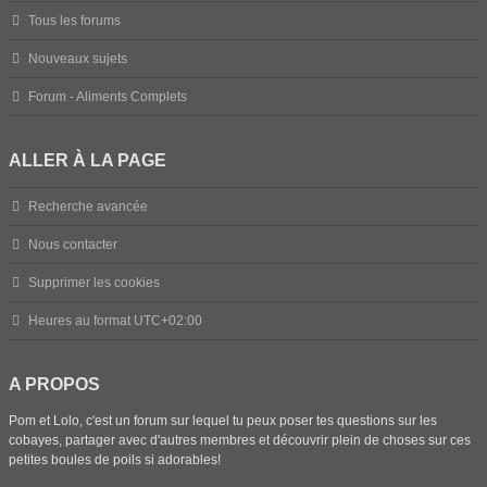
Tous les forums
Nouveaux sujets
Forum - Aliments Complets
ALLER À LA PAGE
Recherche avancée
Nous contacter
Supprimer les cookies
Heures au format
UTC+02:00
A PROPOS
Pom et Lolo, c'est un forum sur lequel tu peux poser tes questions sur les
cobayes, partager avec d'autres membres et découvrir plein de choses sur ces
petites boules de poils si adorables!