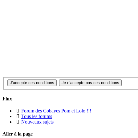
Flux
Forum des Cobayes Pom et Lolo !!!
Tous les forums
Nouveaux sujets
Aller à la page