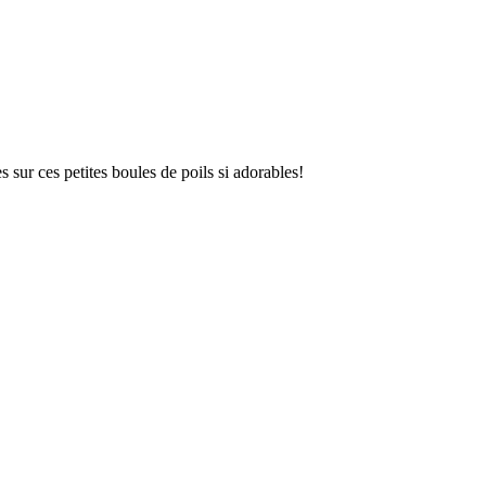
 sur ces petites boules de poils si adorables!