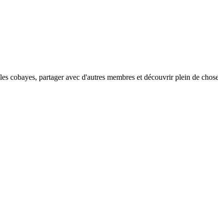
les cobayes, partager avec d'autres membres et découvrir plein de choses