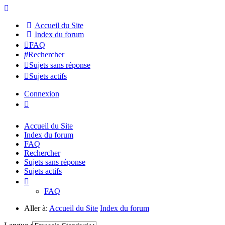
Accueil du Site
Index du forum
FAQ
Rechercher
Sujets sans réponse
Sujets actifs
Connexion
Accueil du Site
Index du forum
FAQ
Rechercher
Sujets sans réponse
Sujets actifs
FAQ
Aller à:
Accueil du Site
Index du forum