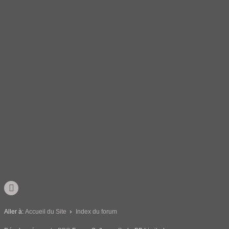
Aller à:
Accueil du Site
Index du forum