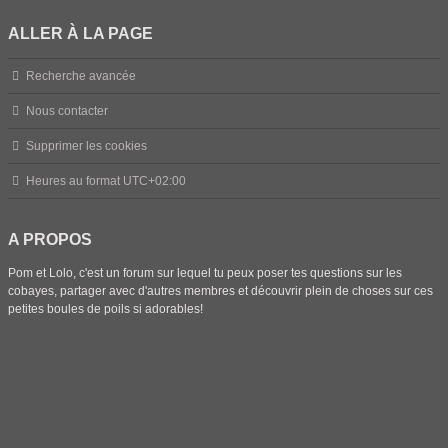
ALLER À LA PAGE
Recherche avancée
Nous contacter
Supprimer les cookies
Heures au format
UTC+02:00
A PROPOS
Pom et Lolo, c'est un forum sur lequel tu peux poser tes questions sur les
cobayes, partager avec d'autres membres et découvrir plein de choses sur ces
petites boules de poils si adorables!