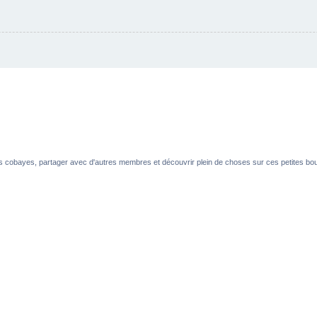
es cobayes, partager avec d'autres membres et découvrir plein de choses sur ces petites boul