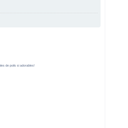
es de poils si adorables!