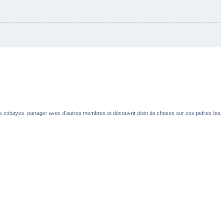
es cobayes, partager avec d'autres membres et découvrir plein de choses sur ces petites boul