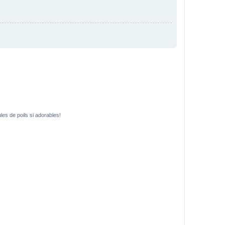
es de poils si adorables!