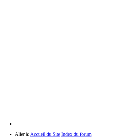
Aller à:
Accueil du Site
Index du forum