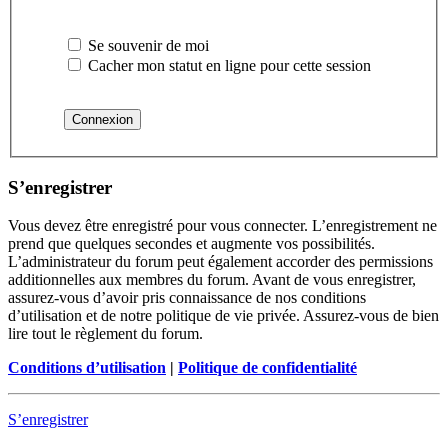
Se souvenir de moi
Cacher mon statut en ligne pour cette session
S’enregistrer
Vous devez être enregistré pour vous connecter. L’enregistrement ne
prend que quelques secondes et augmente vos possibilités.
L’administrateur du forum peut également accorder des permissions
additionnelles aux membres du forum. Avant de vous enregistrer,
assurez-vous d’avoir pris connaissance de nos conditions
d’utilisation et de notre politique de vie privée. Assurez-vous de bien
lire tout le règlement du forum.
Conditions d’utilisation
|
Politique de confidentialité
S’enregistrer