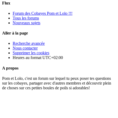
Flux
Forum des Cobayes Pom et Lolo !!!
Tous les forums
Nouveaux sujets
Aller à la page
Recherche avancée
Nous contacter
Supprimer les cookies
Heures au format
UTC+02:00
A propos
Pom et Lolo, c'est un forum sur lequel tu peux poser tes questions
sur les cobayes, partager avec d'autres membres et découvrir plein
de choses sur ces petites boules de poils si adorables!