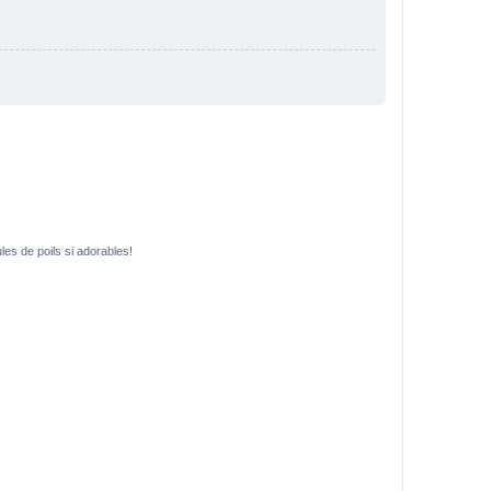
es de poils si adorables!