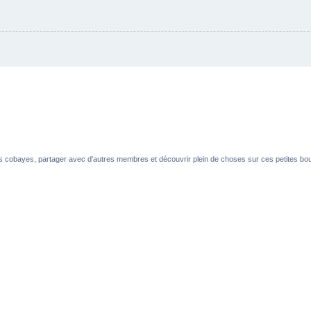
es cobayes, partager avec d'autres membres et découvrir plein de choses sur ces petites boul