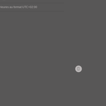
Heures au format
UTC+02:00