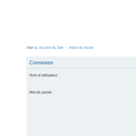
Aller à:
Accueil du Site
Index du forum
Connexion
Nom d’utilisateur :
Mot de passe :