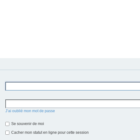
J’ai oublié mon mot de passe
Se souvenir de moi
Cacher mon statut en ligne pour cette session