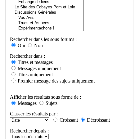
Rechercher dans les sous-forums :
Oui
Non
Rechercher dans :
Titres et messages
Messages uniquement
Titres uniquement
Premier message des sujets uniquement
Afficher les résultats sous forme de :
Messages
Sujets
Classer les résultats par :
Croissant
Décroissant
Rechercher depuis :