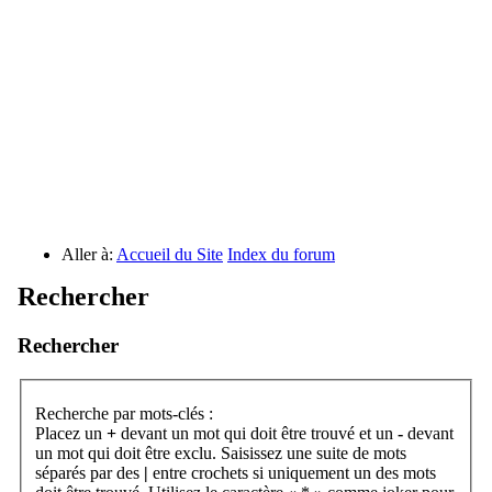
Aller à:
Accueil du Site
Index du forum
Rechercher
Rechercher
Recherche par mots-clés :
Placez un
+
devant un mot qui doit être trouvé et un
-
devant
un mot qui doit être exclu. Saisissez une suite de mots
séparés par des
|
entre crochets si uniquement un des mots