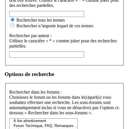
doit être trouvé. Utilisez le caractère « * » comme joker pour
des recherches partielles.
Rechercher tous les termes
Rechercher n’importe lequel de ces termes
Rechercher par auteur :
Utilisez le caractère « * » comme joker pour des recherches
partielles.
Options de recherche
Rechercher dans les forums :
Choisissez le forum ou les forums dans le(s)quel(s) vous
souhaitez effectuer une recherche. Les sous-forums sont
automatiquement inclus si vous ne désactivez pas l’option ci-
dessous « Rechercher dans les sous-forums ».