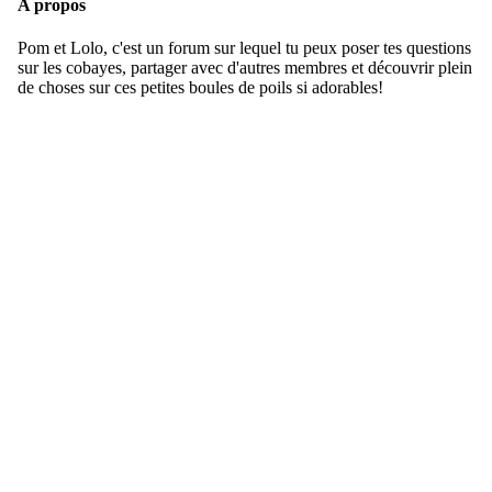
A propos
Pom et Lolo, c'est un forum sur lequel tu peux poser tes questions
sur les cobayes, partager avec d'autres membres et découvrir plein
de choses sur ces petites boules de poils si adorables!