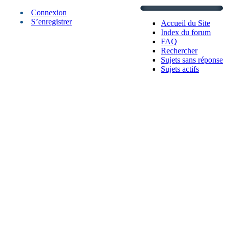
Connexion
S’enregistrer
Accueil du Site
Index du forum
FAQ
Rechercher
Sujets sans réponse
Sujets actifs