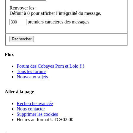
Renvoyer les :
Définir à 0 pour afficher l’intégralité du message.
premiers caractères des messages
Flux
Forum des Cobayes Pom et Lolo !!!
Tous les forums
Nouveaux sujets
Aller à la page
Recherche avancée
Nous contacter
Supprimer les cookies
Heures au format
UTC+02:00