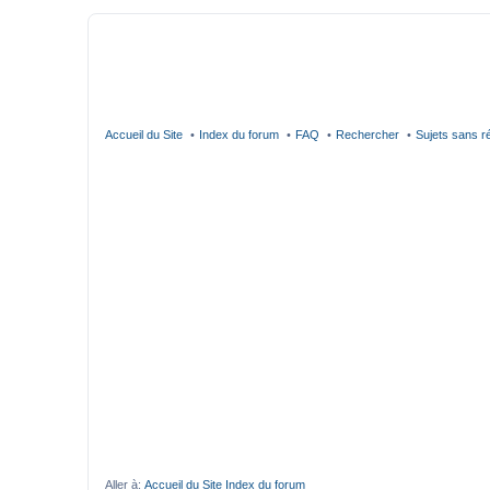
Accueil du Site
Index du forum
FAQ
Rechercher
Sujets sans 
Aller à:
Accueil du Site
Index du forum