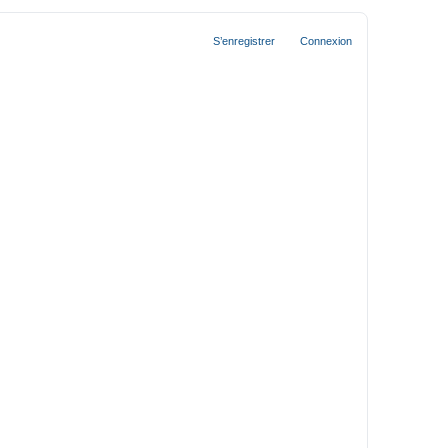
S’enregistrer
Connexion